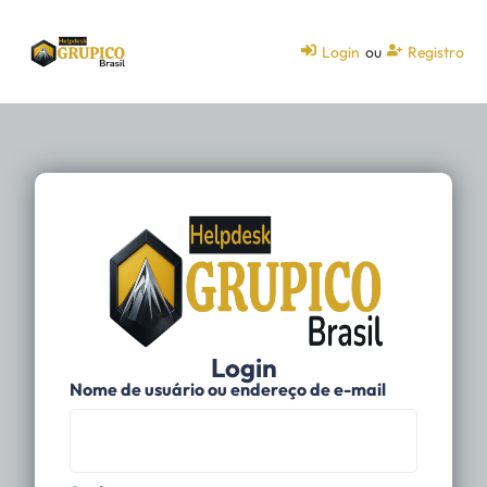
Login
ou
Registro
Login
Nome de usuário ou endereço de e-mail