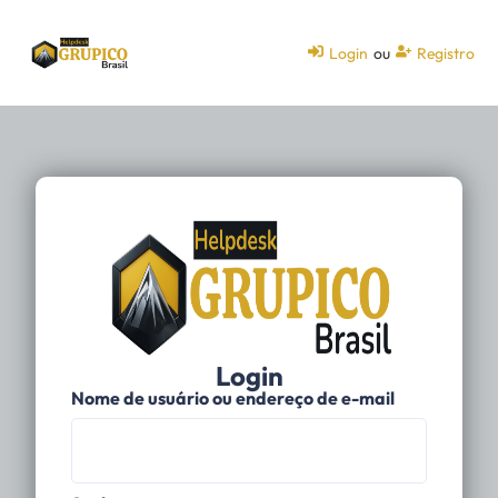
Login
ou
Registro
Login
Nome de usuário ou endereço de e-mail